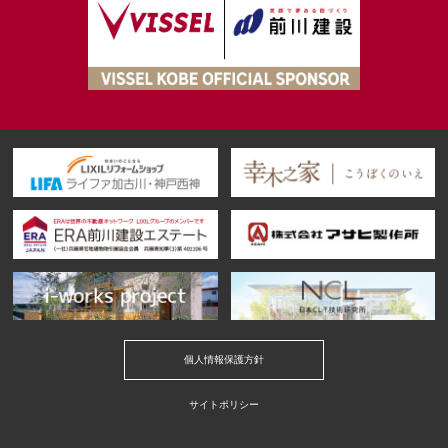
個人情報保護方針
サイトポリシー