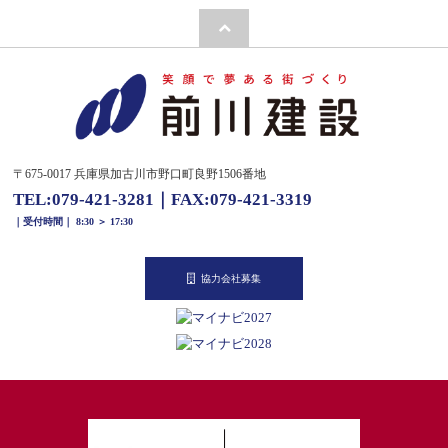
〒675-0017 兵庫県加古川市野口町良野1506番地
TEL:
079-421-3281
｜
FAX:079-421-3319
｜受付時間｜ 8:30 ＞ 17:30
協力会社募集