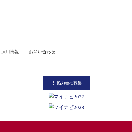
採用情報
お問い合わせ
協力会社募集