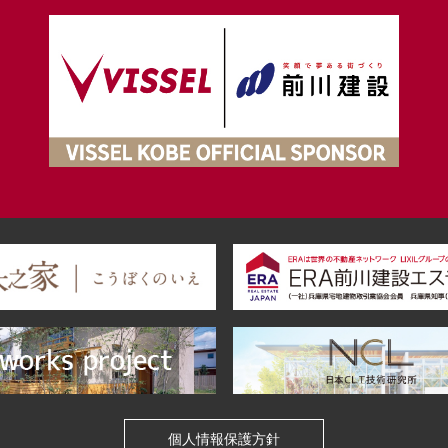
個人情報保護方針