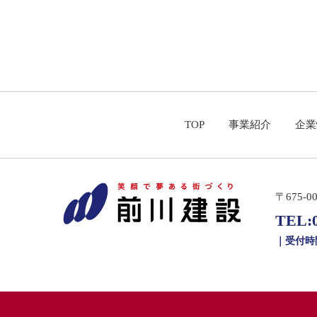
TOP
事業紹介
企業
〒675-
TEL:
｜受付時間｜