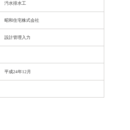
汚水排水工
昭和住宅株式会社
設計管理入力
平成24年12月