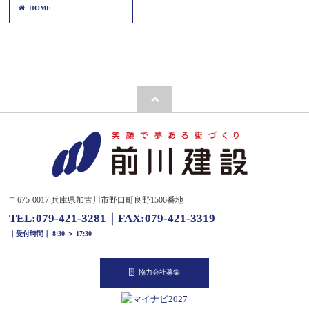
HOME
〒675-0017 兵庫県加古川市野口町良野1506番地
TEL:
079-421-3281
｜
FAX:079-421-3319
｜受付時間｜ 8:30 ＞ 17:30
協力会社募集