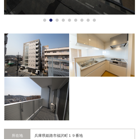
所在地
兵庫県姫路市福沢町１９番地