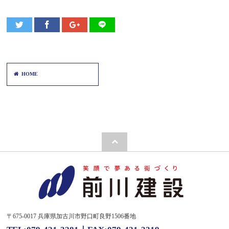
HOME
〒675-0017 兵庫県加古川市野口町良野1506番地