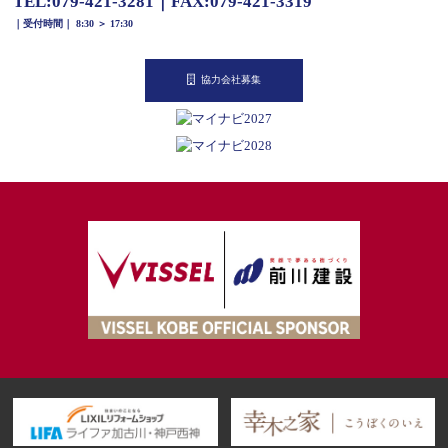
TEL:
079-421-3281
｜
FAX:079-421-3319
｜受付時間｜ 8:30 ＞ 17:30
協力会社募集