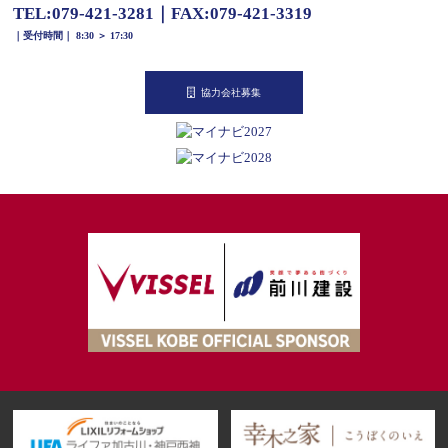
TEL:
079-421-3281
｜
FAX:079-421-3319
｜受付時間｜ 8:30 ＞ 17:30
協力会社募集