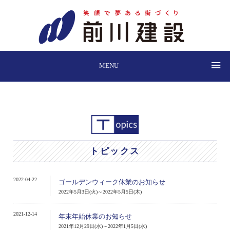
MENU
トピックス
2022-04-22
ゴールデンウィーク休業のお知らせ
2022年5月3日(火)～2022年5月5日(木)
2021-12-14
年末年始休業のお知らせ
2021年12月29日(水)～2022年1月5日(水)